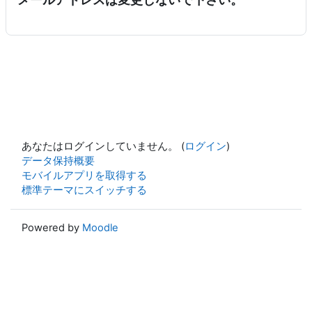
あなたはログインしていません。 (
ログイン
)
データ保持概要
モバイルアプリを取得する
標準テーマにスイッチする
Powered by
Moodle