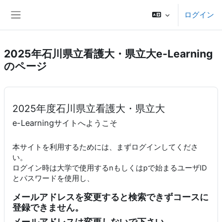
メインコンテンツへスキップする
ログイン
サイドパネル
2025年石川県立看護大・県立大e-Learning
のページ
2025年度石川県立看護大・県立大
e-Learningサイトへようこそ
本サイトを利用するためには、まずログインしてくださ
い。
ログイン時は大学で使用するnもしくはpで始まるユーザID
とパスワードを使用し、
メールアドレスを変更すると検索できずコースに
登録できません。
メールアドレスは変更しないで下さい。